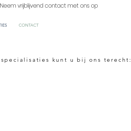
Neem vrijblijvend contact met ons op
TIES
CONTACT
specialisaties kunt u bij ons terecht