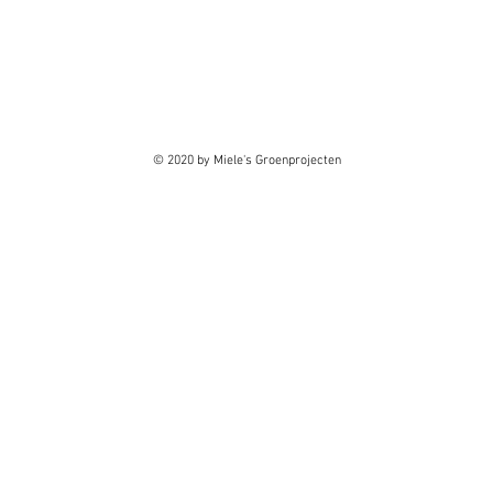
© 2020 by Miele's Groenprojecten