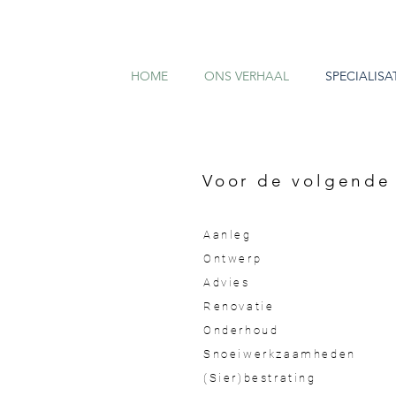
HOME
ONS VERHAAL
SPECIALISA
Voor de volgende 
Aanleg
Ontwerp
Advies
Renovatie
Onderhoud
Snoeiwerkzaamheden
(Sier)bestrating