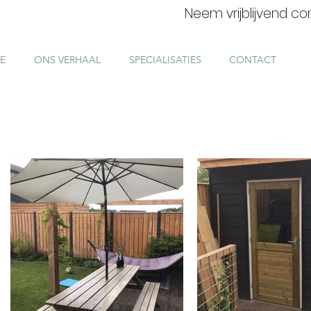
Neem vrijblijvend c
E
ONS VERHAAL
SPECIALISATIES
CONTACT