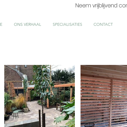
Neem vrijblijvend c
E
ONS VERHAAL
SPECIALISATIES
CONTACT