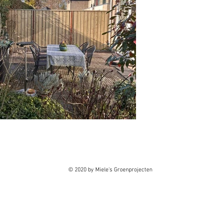
© 2020 by Miele's Groenprojecten